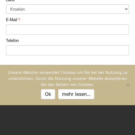
Unsere Website verwendet Cookies um Sie bei der Nutzung zu
unterstützen. Durch die Nutzung unserer Website akzeptieren
Sie das Setzen von Cookies.
Ok
mehr lesen...