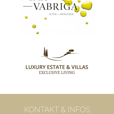
KONTAKT & INFOS