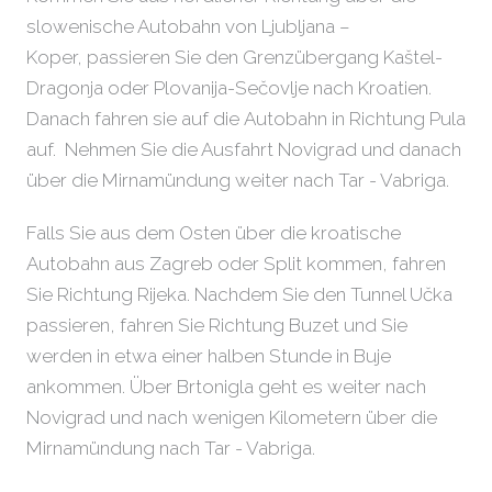
slowenische Autobahn von Ljubljana –
Koper, passieren Sie den Grenzübergang Kaštel-
Dragonja oder Plovanija-Sečovlje nach Kroatien.
Danach fahren sie auf die Autobahn in Richtung Pula
auf. Nehmen Sie die Ausfahrt Novigrad und danach
über die Mirnamündung weiter nach Tar - Vabriga.
Falls Sie aus dem Osten über die kroatische
Autobahn aus Zagreb oder Split kommen, fahren
Sie Richtung Rijeka. Nachdem Sie den Tunnel Učka
passieren, fahren Sie Richtung Buzet und Sie
werden in etwa einer halben Stunde in Buje
ankommen. Über Brtonigla geht es weiter nach
Novigrad und nach wenigen Kilometern über die
Mirnamündung nach Tar - Vabriga.