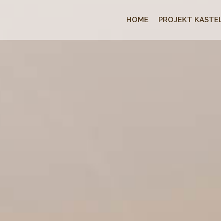
HOME
PROJEKT KASTEL