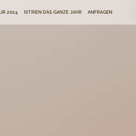
IR 2024
ISTRIEN DAS GANZE JAHR
ANFRAGEN