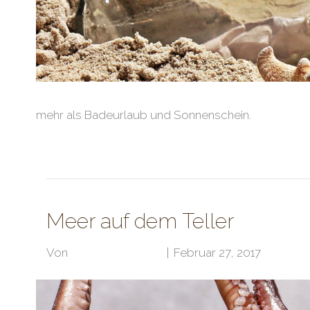
mehr als Badeurlaub und Sonnenschein.
Weiterlesen
Meer auf dem Teller
Von
Klubarbeit Admin
|
Februar 27, 2017