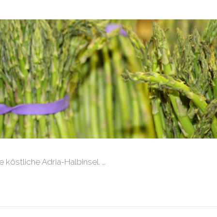
 köstliche Adria-Halbinsel. …