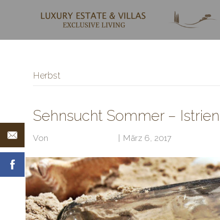
Herbst
Sehnsucht Sommer – Istrien 
Von
Klubarbeit Admin
|
März 6, 2017