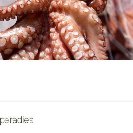
paradies