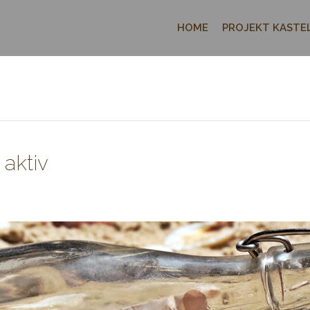
HOME
PROJEKT KASTEL
aktiv