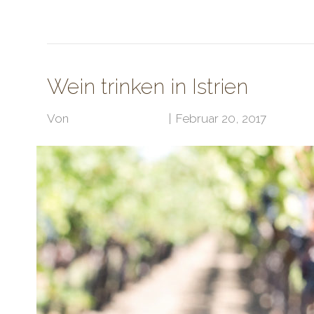
Weiterlesen
Wein trinken in Istrien
Von
Klubarbeit Admin
|
Februar 20, 2017